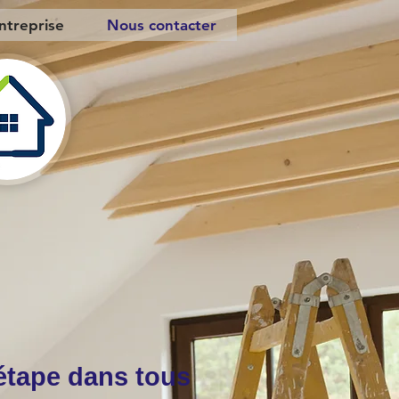
ntreprise
Nous contacter
étape dans tous